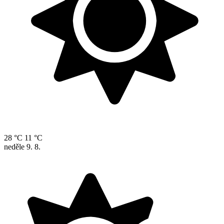
28 °C
11 °C
neděle
9. 8.