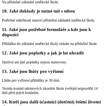
Na příslušné základní umělecké škole.
10. Jaké doklady je nutné mít s sebou
Potřebné náležitosti stanoví příslušná základní umělecká škola.
11. Jaké jsou potřebné formuláře a kde jsou k
dispozici
Přihlášku do základní umělecké školy získáte na příslušné škole.
12. Jaké jsou poplatky a jak je lze uhradit
Správní ani jiné poplatky nejsou stanoveny.
13. Jaké jsou lhůty pro vyřízení
Lhůta pro vyřízení přihlášky je 30 dnů.
Termín konání talentových zkoušek škola zveřejní nejpozději 14
dnů před jejich konáním.
14. Kteří jsou další účastníci (dotčení) řešení životní