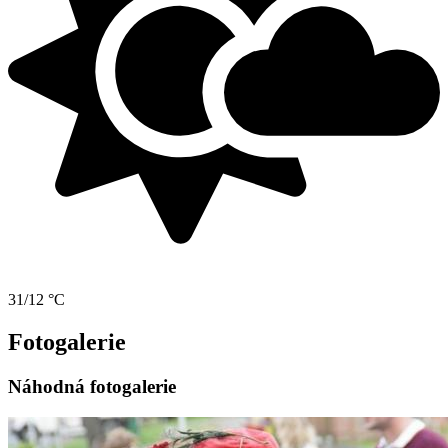
31/12 °C
Fotogalerie
Náhodná fotogalerie