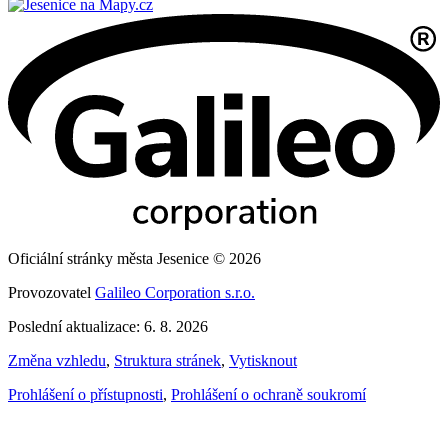
Oficiální stránky města Jesenice © 2026
Provozovatel
Galileo Corporation s.r.o.
Poslední aktualizace: 6. 8. 2026
Změna vzhledu
,
Struktura stránek
,
Vytisknout
Prohlášení o přístupnosti
,
Prohlášení o ochraně soukromí