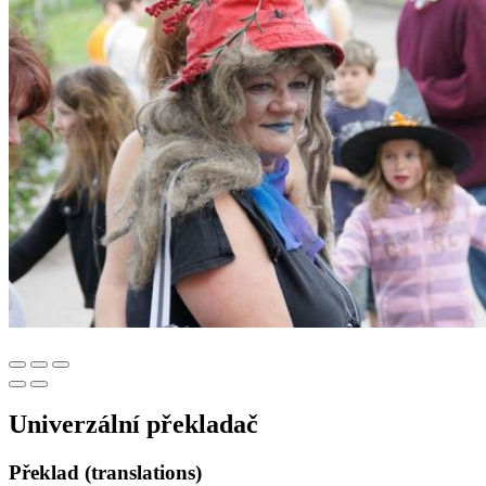
Univerzální překladač
Překlad (translations)