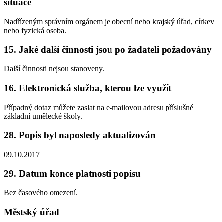
situace
Nadřízeným správním orgánem je obecní nebo krajský úřad, církev
nebo fyzická osoba.
15. Jaké další činnosti jsou po žadateli požadovány
Další činnosti nejsou stanoveny.
16. Elektronická služba, kterou lze využít
Případný dotaz můžete zaslat na e-mailovou adresu příslušné
základní umělecké školy.
28. Popis byl naposledy aktualizován
09.10.2017
29. Datum konce platnosti popisu
Bez časového omezení.
Městský úřad