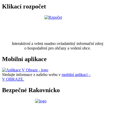
Klikací rozpočet
Interaktivní a velmi snadno ovladatelný informační zdroj
o hospodaření pro občany a vedení obce.
Mobilní aplikace
Sledujte informace z našeho webu v
mobilní aplikaci –
V OBRAZE.
Bezpečné Rakovnicko