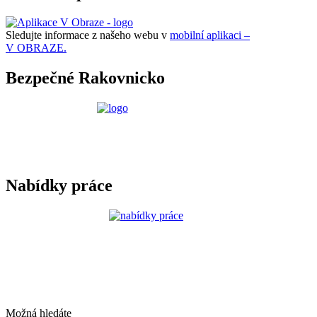
Sledujte informace z našeho webu v
mobilní aplikaci –
V OBRAZE.
Bezpečné Rakovnicko
Nabídky práce
Možná hledáte