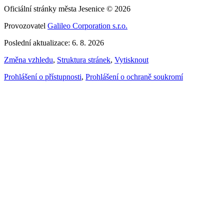
Oficiální stránky města Jesenice © 2026
Provozovatel
Galileo Corporation s.r.o.
Poslední aktualizace: 6. 8. 2026
Změna vzhledu
,
Struktura stránek
,
Vytisknout
Prohlášení o přístupnosti
,
Prohlášení o ochraně soukromí