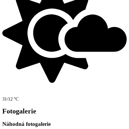
31/12 °C
Fotogalerie
Náhodná fotogalerie