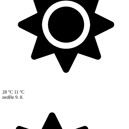
28 °C
11 °C
neděle
9. 8.