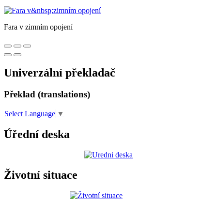
Fara v zimním opojení
Univerzální překladač
Překlad (translations)
Select Language
▼
Úřední deska
Životní situace