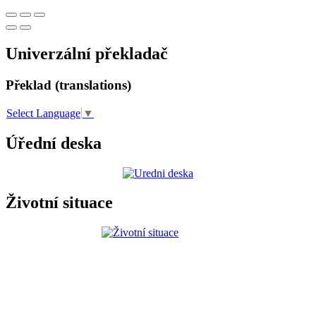
Univerzální překladač
Překlad (translations)
Select Language
▼
Úřední deska
Životní situace