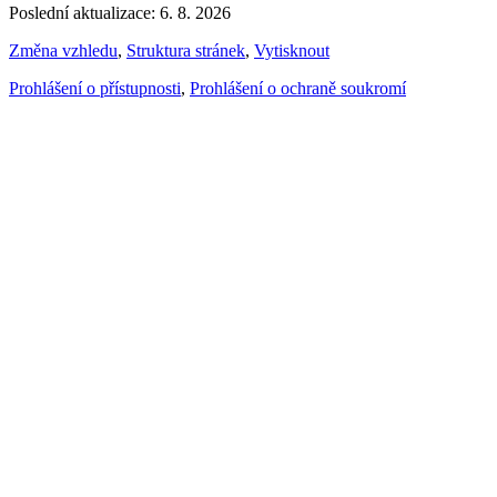
Poslední aktualizace: 6. 8. 2026
Změna vzhledu
,
Struktura stránek
,
Vytisknout
Prohlášení o přístupnosti
,
Prohlášení o ochraně soukromí