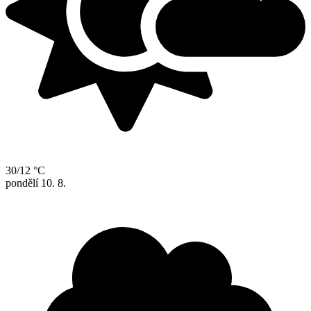
30/12 °C
pondělí
10. 8.