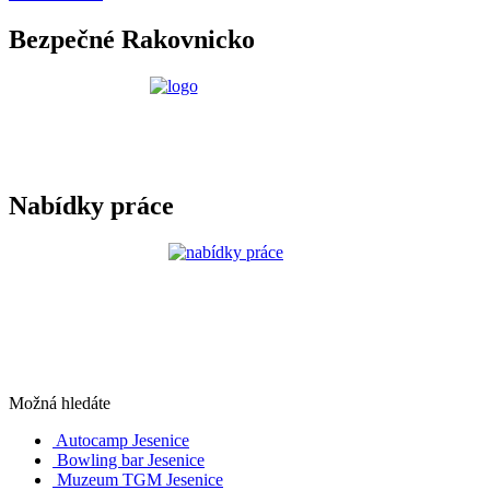
Bezpečné Rakovnicko
Nabídky práce
Možná hledáte
Autocamp Jesenice
Bowling bar Jesenice
Muzeum TGM Jesenice