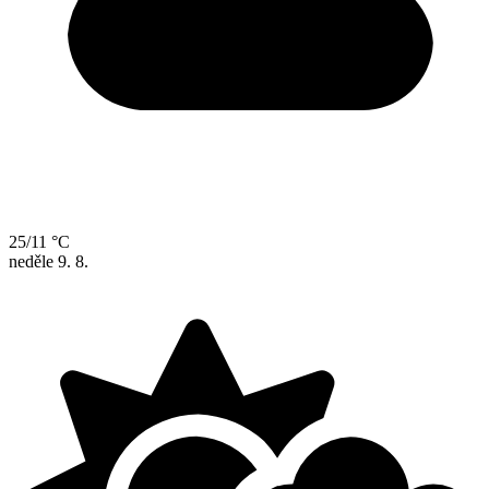
25/11 °C
neděle
9. 8.