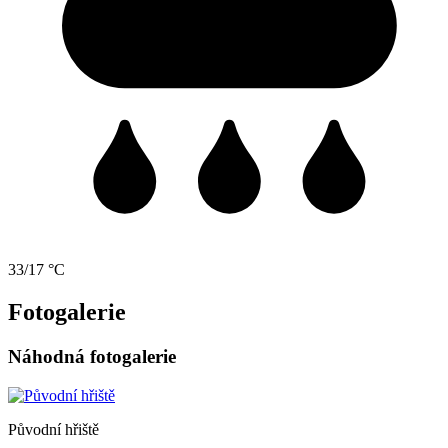
33/17 °C
Fotogalerie
Náhodná fotogalerie
Původní hřiště