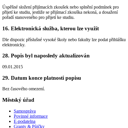
Úspěšné složení přijímacích zkoušek nebo splnění podmínek pro
přijetí ke studiu, jestliže se přijímací zkouška nekoná, a dosažení
pořadí stanoveného pro přijetí ke studiu.
16. Elektronická služba, kterou lze využít
Dle dispozic příslušné vysoké školy nebo fakulty lze podat přihlášku
elektronicky.
28. Popis byl naposledy aktualizován
09.01.2015
29. Datum konce platnosti popisu
Bez časového omezení.
Městský úřad
Samospráva
Povinné informace
E-podatelna
Granty & Půjčky