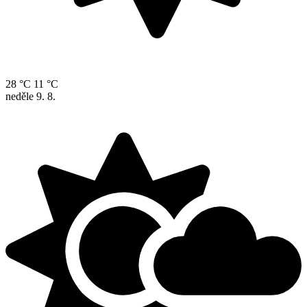
28 °C
11 °C
neděle
9. 8.