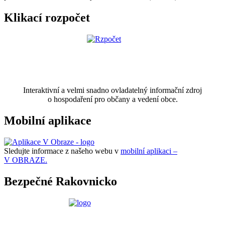
Klikací rozpočet
Interaktivní a velmi snadno ovladatelný informační zdroj
o hospodaření pro občany a vedení obce.
Mobilní aplikace
Sledujte informace z našeho webu v
mobilní aplikaci –
V OBRAZE.
Bezpečné Rakovnicko