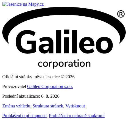
Oficiální stránky města Jesenice © 2026
Provozovatel
Galileo Corporation s.r.o.
Poslední aktualizace: 6. 8. 2026
Změna vzhledu
,
Struktura stránek
,
Vytisknout
Prohlášení o přístupnosti
,
Prohlášení o ochraně soukromí