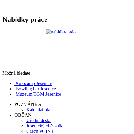
Nabídky práce
Možná hledáte
Autocamp Jesenice
Bowling bar Jesenice
Muzeum TGM Jesenice
POZVÁNKA
Kalendář akcí
OBČAN
Úřední deska
Jesenický občasník
Czech POINT