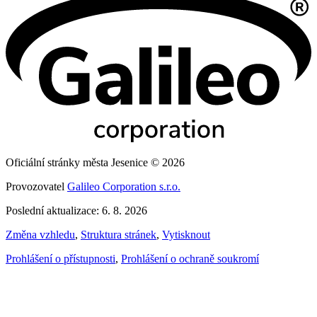
Oficiální stránky města Jesenice © 2026
Provozovatel
Galileo Corporation s.r.o.
Poslední aktualizace: 6. 8. 2026
Změna vzhledu
,
Struktura stránek
,
Vytisknout
Prohlášení o přístupnosti
,
Prohlášení o ochraně soukromí