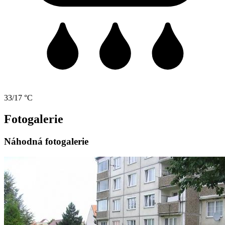
33/17 °C
Fotogalerie
Náhodná fotogalerie