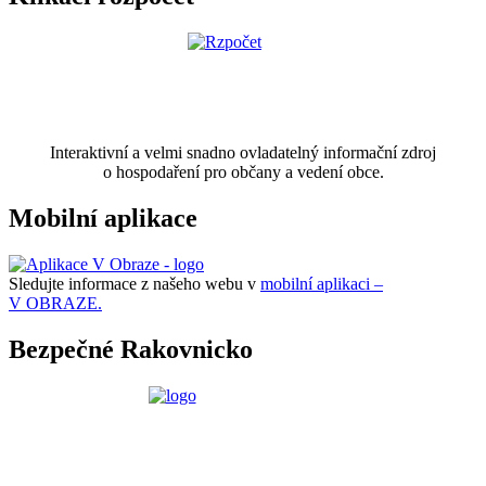
Interaktivní a velmi snadno ovladatelný informační zdroj
o hospodaření pro občany a vedení obce.
Mobilní aplikace
Sledujte informace z našeho webu v
mobilní aplikaci –
V OBRAZE.
Bezpečné Rakovnicko