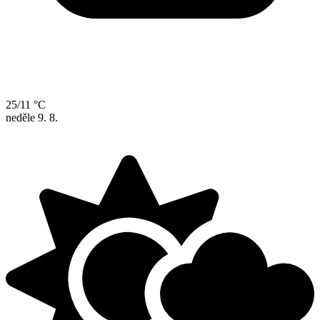
25/11 °C
neděle
9. 8.