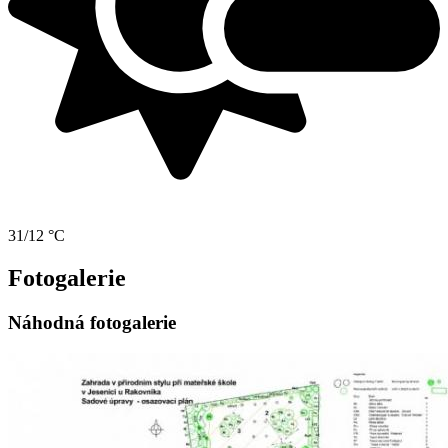
31/12 °C
Fotogalerie
Náhodná fotogalerie