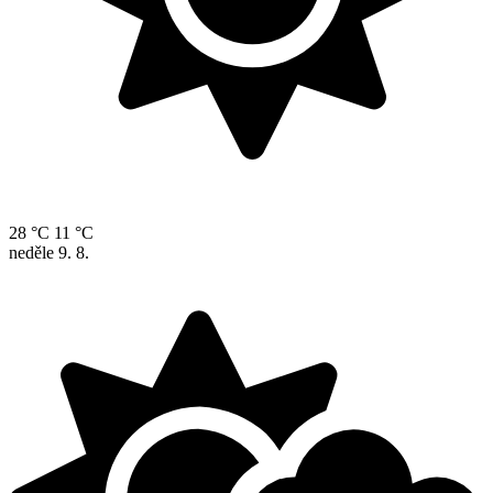
28 °C
11 °C
neděle
9. 8.