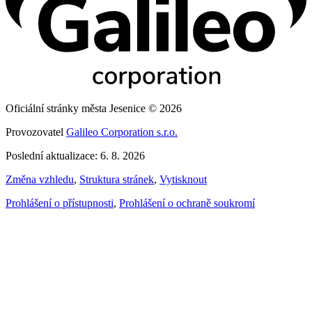
Oficiální stránky města Jesenice © 2026
Provozovatel
Galileo Corporation s.r.o.
Poslední aktualizace: 6. 8. 2026
Změna vzhledu
,
Struktura stránek
,
Vytisknout
Prohlášení o přístupnosti
,
Prohlášení o ochraně soukromí