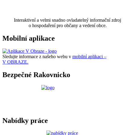
Interaktivní a velmi snadno ovladatelný informační zdroj
o hospodaření pro občany a vedení obce.
Mobilní aplikace
Sledujte informace z našeho webu v
mobilní aplikaci –
V OBRAZE.
Bezpečné Rakovnicko
Nabídky práce