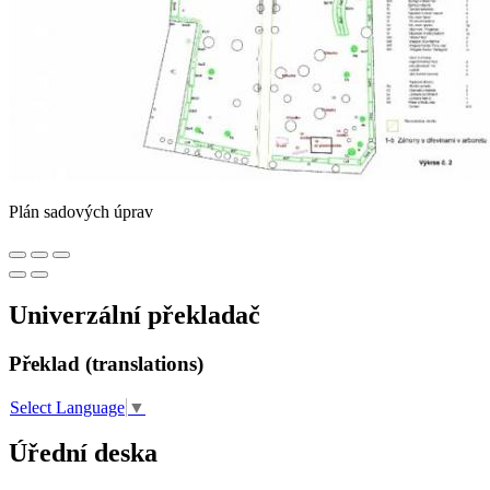
Plán sadových úprav
Univerzální překladač
Překlad (translations)
Select Language
▼
Úřední deska