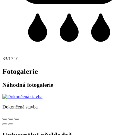
33/17 °C
Fotogalerie
Náhodná fotogalerie
Dokončená stavba