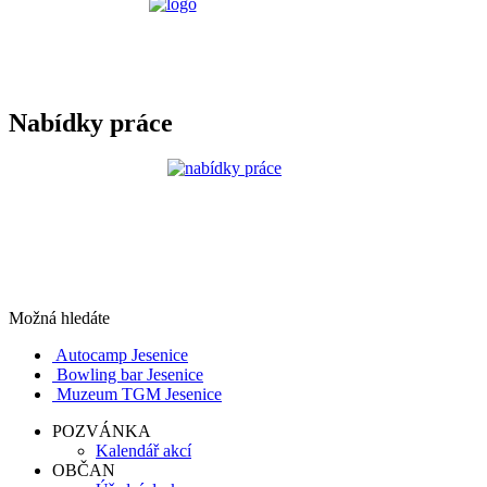
Nabídky práce
Možná hledáte
Autocamp Jesenice
Bowling bar Jesenice
Muzeum TGM Jesenice
POZVÁNKA
Kalendář akcí
OBČAN