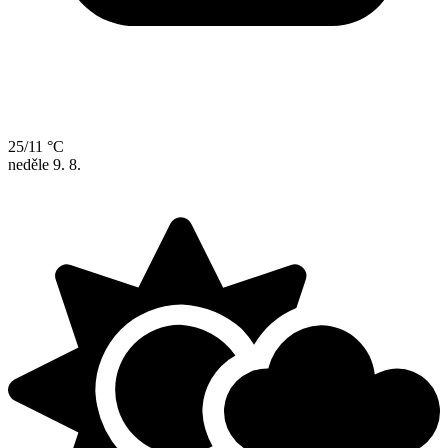
25/11 °C
neděle
9. 8.