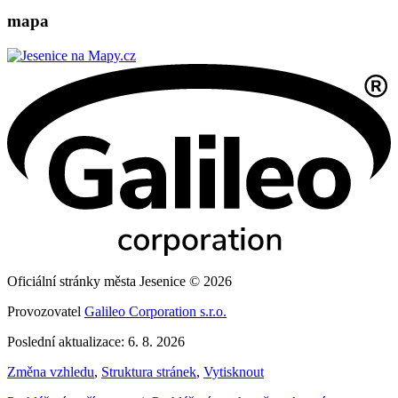
mapa
Oficiální stránky města Jesenice © 2026
Provozovatel
Galileo Corporation s.r.o.
Poslední aktualizace: 6. 8. 2026
Změna vzhledu
,
Struktura stránek
,
Vytisknout