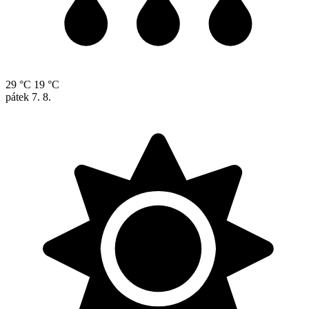
29 °C
19 °C
pátek
7. 8.