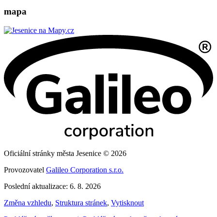
mapa
Oficiální stránky města Jesenice © 2026
Provozovatel
Galileo Corporation s.r.o.
Poslední aktualizace: 6. 8. 2026
Změna vzhledu
,
Struktura stránek
,
Vytisknout