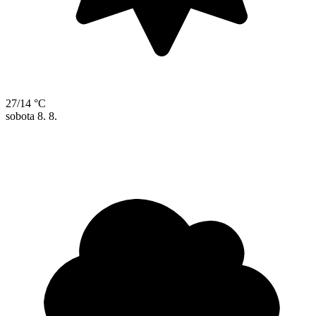
27/14 °C
sobota
8. 8.