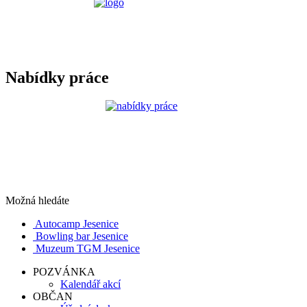
Nabídky práce
Možná hledáte
Autocamp Jesenice
Bowling bar Jesenice
Muzeum TGM Jesenice
POZVÁNKA
Kalendář akcí
OBČAN