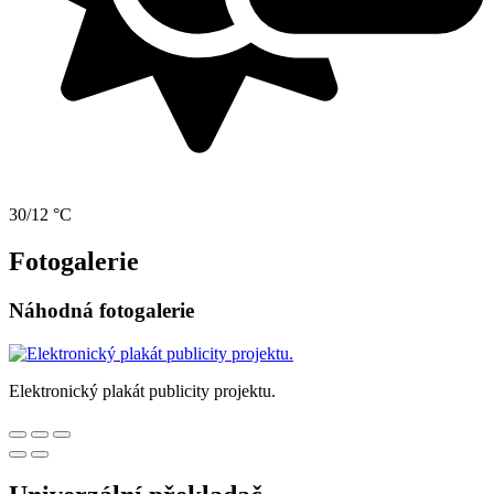
30/12 °C
Fotogalerie
Náhodná fotogalerie
Elektronický plakát publicity projektu.