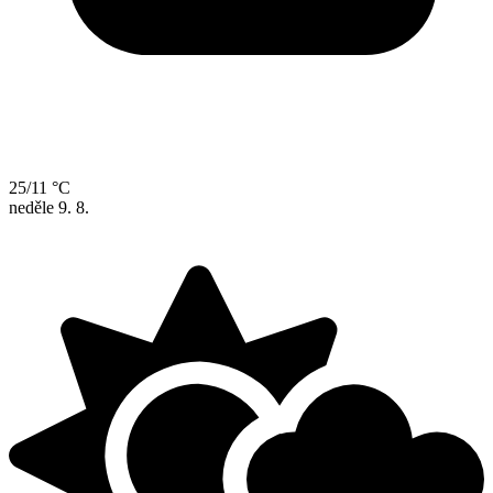
25/11 °C
neděle
9. 8.