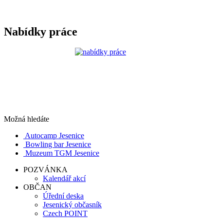
Nabídky práce
Možná hledáte
Autocamp Jesenice
Bowling bar Jesenice
Muzeum TGM Jesenice
POZVÁNKA
Kalendář akcí
OBČAN
Úřední deska
Jesenický občasník
Czech POINT