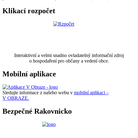
Klikací rozpočet
Interaktivní a velmi snadno ovladatelný informační zdroj
o hospodaření pro občany a vedení obce.
Mobilní aplikace
Sledujte informace z našeho webu v
mobilní aplikaci –
V OBRAZE.
Bezpečné Rakovnicko