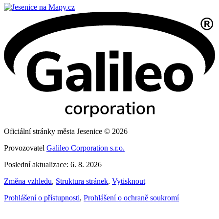
Oficiální stránky města Jesenice © 2026
Provozovatel
Galileo Corporation s.r.o.
Poslední aktualizace: 6. 8. 2026
Změna vzhledu
,
Struktura stránek
,
Vytisknout
Prohlášení o přístupnosti
,
Prohlášení o ochraně soukromí