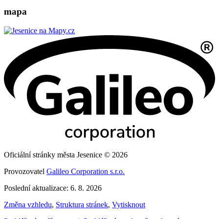
mapa
Oficiální stránky města Jesenice © 2026
Provozovatel
Galileo Corporation s.r.o.
Poslední aktualizace: 6. 8. 2026
Změna vzhledu
,
Struktura stránek
,
Vytisknout