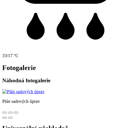
33/17 °C
Fotogalerie
Náhodná fotogalerie
Plán sadových úprav