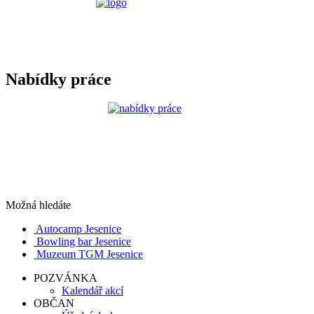
Nabídky práce
Možná hledáte
Autocamp Jesenice
Bowling bar Jesenice
Muzeum TGM Jesenice
POZVÁNKA
Kalendář akcí
OBČAN