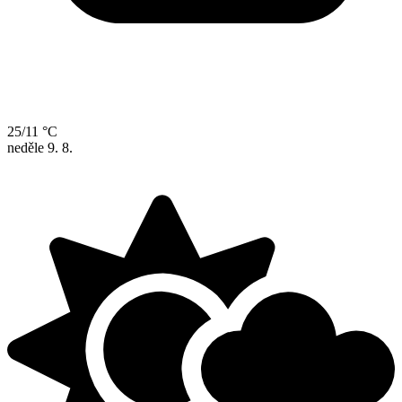
25/11 °C
neděle
9. 8.