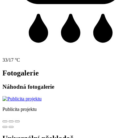
33/17 °C
Fotogalerie
Náhodná fotogalerie
Publicita projektu