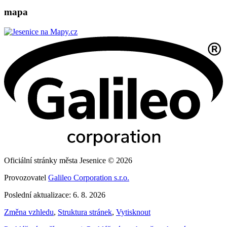
mapa
Oficiální stránky města Jesenice © 2026
Provozovatel
Galileo Corporation s.r.o.
Poslední aktualizace: 6. 8. 2026
Změna vzhledu
,
Struktura stránek
,
Vytisknout