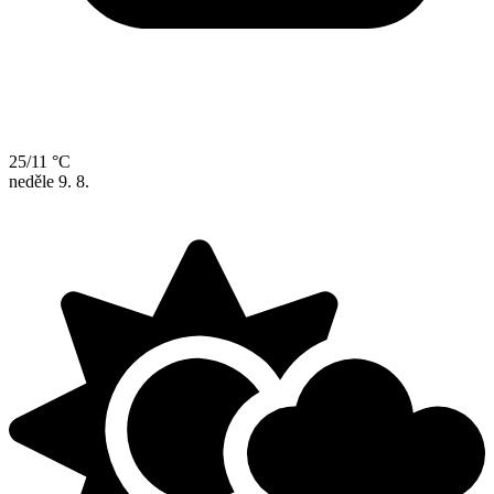
25/11 °C
neděle
9. 8.