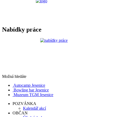
Nabídky práce
Možná hledáte
Autocamp Jesenice
Bowling bar Jesenice
Muzeum TGM Jesenice
POZVÁNKA
Kalendář akcí
OBČAN