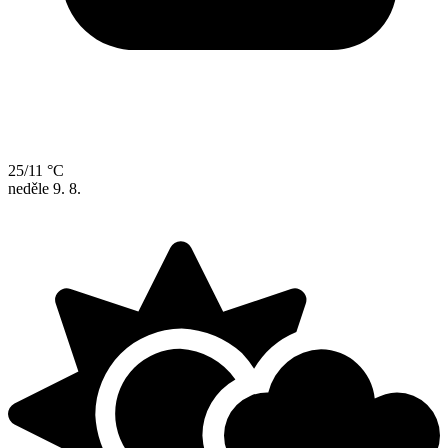
25/11 °C
neděle
9. 8.