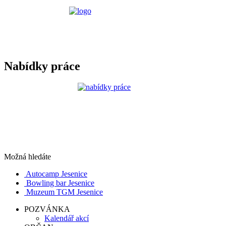
Nabídky práce
Možná hledáte
Autocamp Jesenice
Bowling bar Jesenice
Muzeum TGM Jesenice
POZVÁNKA
Kalendář akcí