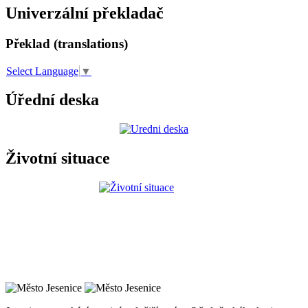
Univerzální překladač
Překlad (translations)
Select Language
▼
Úřední deska
Životní situace