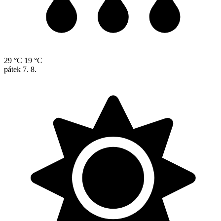
29 °C
19 °C
pátek
7. 8.