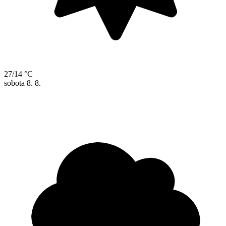
27/14 °C
sobota
8. 8.