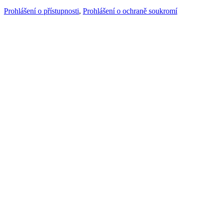
Prohlášení o přístupnosti
,
Prohlášení o ochraně soukromí