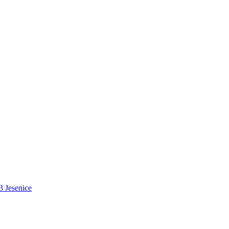
3 Jesenice