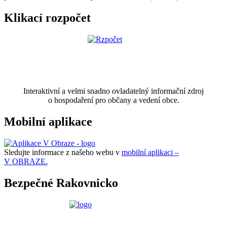
Klikací rozpočet
Interaktivní a velmi snadno ovladatelný informační zdroj
o hospodaření pro občany a vedení obce.
Mobilní aplikace
Sledujte informace z našeho webu v
mobilní aplikaci –
V OBRAZE.
Bezpečné Rakovnicko