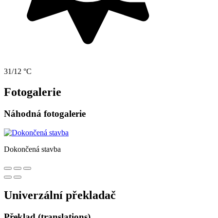
31/12 °C
Fotogalerie
Náhodná fotogalerie
Dokončená stavba
Univerzální překladač
Překlad (translations)