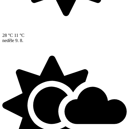
28 °C
11 °C
neděle
9. 8.