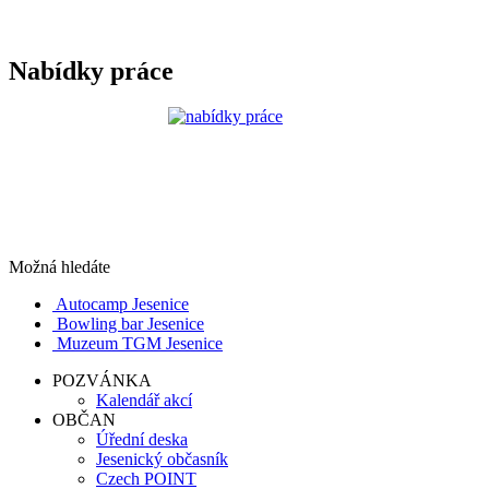
Nabídky práce
Možná hledáte
Autocamp Jesenice
Bowling bar Jesenice
Muzeum TGM Jesenice
POZVÁNKA
Kalendář akcí
OBČAN
Úřední deska
Jesenický občasník
Czech POINT