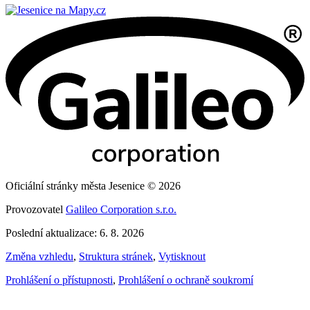
Oficiální stránky města Jesenice © 2026
Provozovatel
Galileo Corporation s.r.o.
Poslední aktualizace: 6. 8. 2026
Změna vzhledu
,
Struktura stránek
,
Vytisknout
Prohlášení o přístupnosti
,
Prohlášení o ochraně soukromí