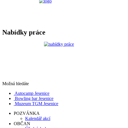
Nabídky práce
Možná hledáte
Autocamp Jesenice
Bowling bar Jesenice
Muzeum TGM Jesenice
POZVÁNKA
Kalendář akcí
OBČAN