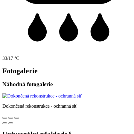
33/17 °C
Fotogalerie
Náhodná fotogalerie
Dokončená rekonstrukce - ochranná síť