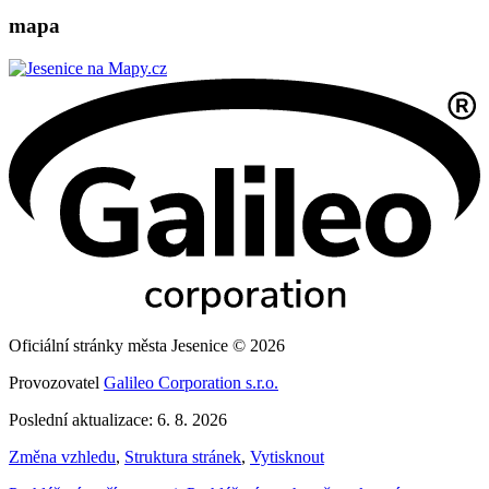
mapa
Oficiální stránky města Jesenice © 2026
Provozovatel
Galileo Corporation s.r.o.
Poslední aktualizace: 6. 8. 2026
Změna vzhledu
,
Struktura stránek
,
Vytisknout