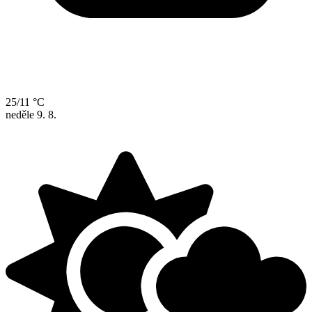
25/11 °C
neděle
9. 8.