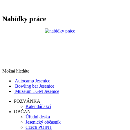
Nabídky práce
Možná hledáte
Autocamp Jesenice
Bowling bar Jesenice
Muzeum TGM Jesenice
POZVÁNKA
Kalendář akcí
OBČAN
Úřední deska
Jesenický občasník
Czech POINT