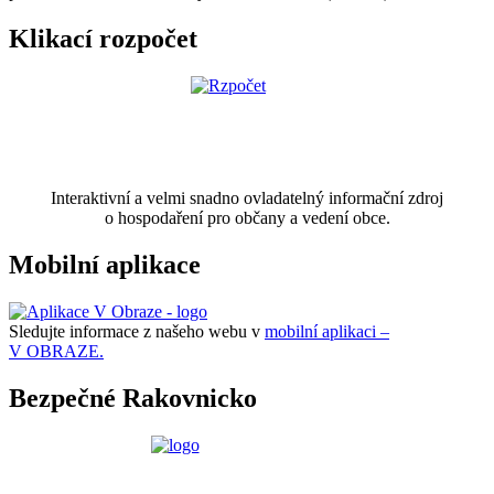
Klikací rozpočet
Interaktivní a velmi snadno ovladatelný informační zdroj
o hospodaření pro občany a vedení obce.
Mobilní aplikace
Sledujte informace z našeho webu v
mobilní aplikaci –
V OBRAZE.
Bezpečné Rakovnicko