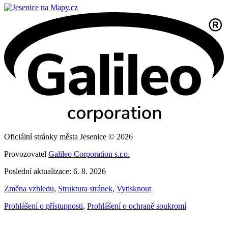
Oficiální stránky města Jesenice © 2026
Provozovatel
Galileo Corporation s.r.o.
Poslední aktualizace: 6. 8. 2026
Změna vzhledu
,
Struktura stránek
,
Vytisknout
Prohlášení o přístupnosti
,
Prohlášení o ochraně soukromí