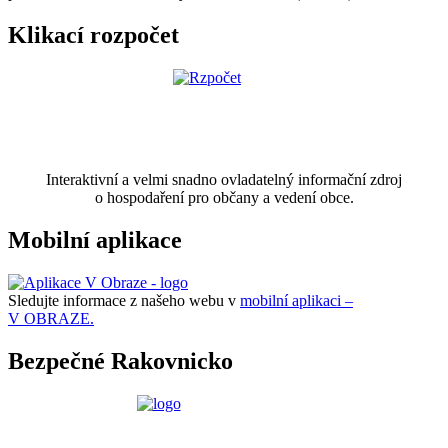
Klikací rozpočet
Interaktivní a velmi snadno ovladatelný informační zdroj
o hospodaření pro občany a vedení obce.
Mobilní aplikace
Sledujte informace z našeho webu v
mobilní aplikaci –
V OBRAZE.
Bezpečné Rakovnicko