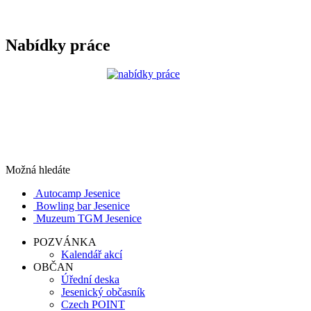
Nabídky práce
Možná hledáte
Autocamp Jesenice
Bowling bar Jesenice
Muzeum TGM Jesenice
POZVÁNKA
Kalendář akcí
OBČAN
Úřední deska
Jesenický občasník
Czech POINT