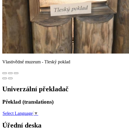
Vlastivědné muzeum - Tleský poklad
Univerzální překladač
Překlad (translations)
Select Language
▼
Úřední deska