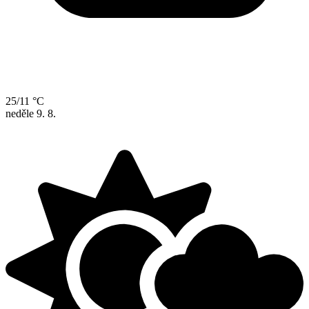
25/11 °C
neděle
9. 8.