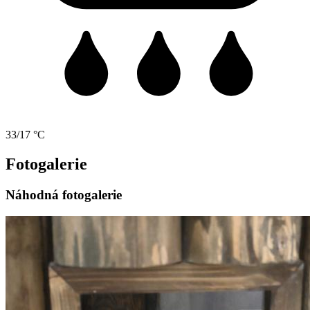
33/17 °C
Fotogalerie
Náhodná fotogalerie