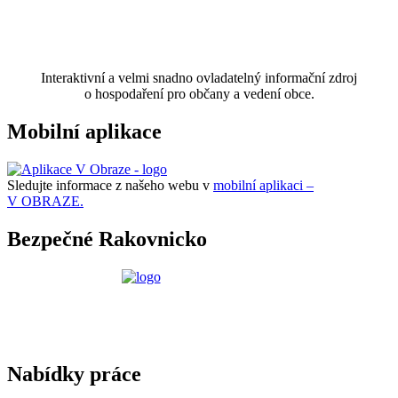
Interaktivní a velmi snadno ovladatelný informační zdroj
o hospodaření pro občany a vedení obce.
Mobilní aplikace
Sledujte informace z našeho webu v
mobilní aplikaci –
V OBRAZE.
Bezpečné Rakovnicko
Nabídky práce