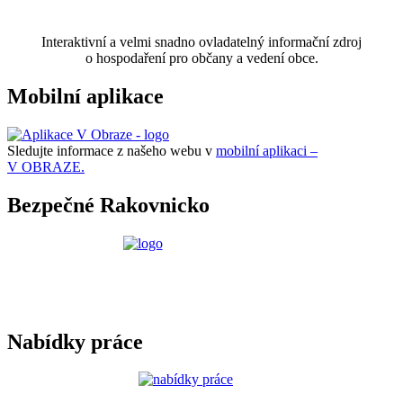
Interaktivní a velmi snadno ovladatelný informační zdroj
o hospodaření pro občany a vedení obce.
Mobilní aplikace
Sledujte informace z našeho webu v
mobilní aplikaci –
V OBRAZE.
Bezpečné Rakovnicko
Nabídky práce