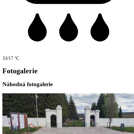
33/17 °C
Fotogalerie
Náhodná fotogalerie