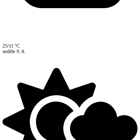
25/11 °C
neděle
9. 8.