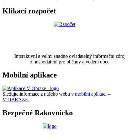
Klikací rozpočet
Interaktivní a velmi snadno ovladatelný informační zdroj
o hospodaření pro občany a vedení obce.
Mobilní aplikace
Sledujte informace z našeho webu v
mobilní aplikaci –
V OBRAZE.
Bezpečné Rakovnicko