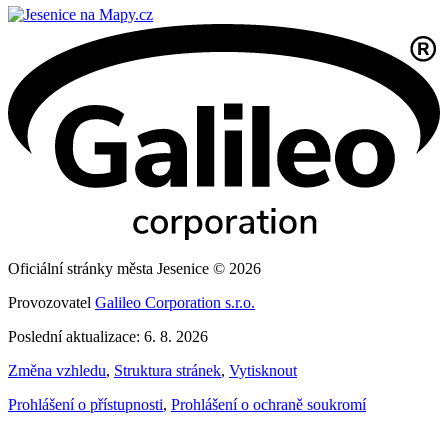
Oficiální stránky města Jesenice © 2026
Provozovatel
Galileo Corporation s.r.o.
Poslední aktualizace: 6. 8. 2026
Změna vzhledu
,
Struktura stránek
,
Vytisknout
Prohlášení o přístupnosti
,
Prohlášení o ochraně soukromí