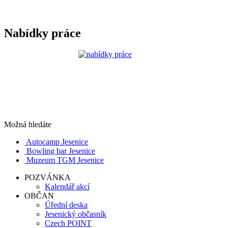
Nabídky práce
Možná hledáte
Autocamp Jesenice
Bowling bar Jesenice
Muzeum TGM Jesenice
POZVÁNKA
Kalendář akcí
OBČAN
Úřední deska
Jesenický občasník
Czech POINT