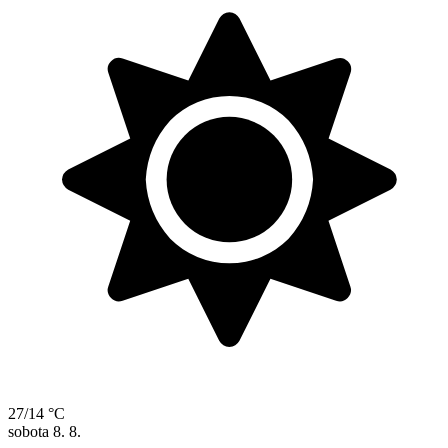
27/14 °C
sobota
8. 8.