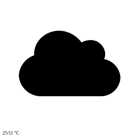
25/11 °C