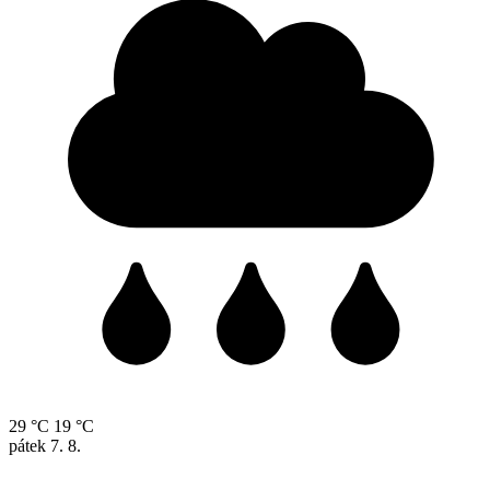
29 °C
19 °C
pátek
7. 8.