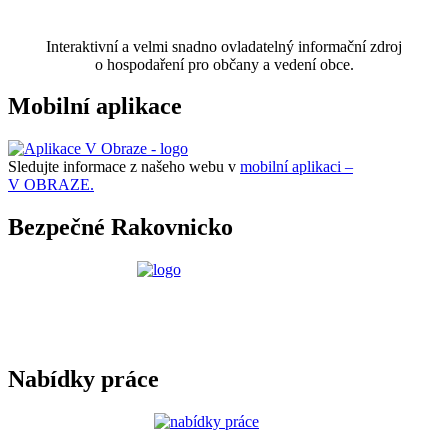
Interaktivní a velmi snadno ovladatelný informační zdroj
o hospodaření pro občany a vedení obce.
Mobilní aplikace
Sledujte informace z našeho webu v
mobilní aplikaci –
V OBRAZE.
Bezpečné Rakovnicko
Nabídky práce