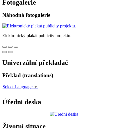
Fotogalerie
Náhodná fotogalerie
Elektronický plakát publicity projektu.
Univerzální překladač
Překlad (translations)
Select Language
▼
Úřední deska
Životní situace