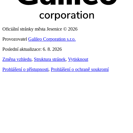
Oficiální stránky města Jesenice © 2026
Provozovatel
Galileo Corporation s.r.o.
Poslední aktualizace: 6. 8. 2026
Změna vzhledu
,
Struktura stránek
,
Vytisknout
Prohlášení o přístupnosti
,
Prohlášení o ochraně soukromí