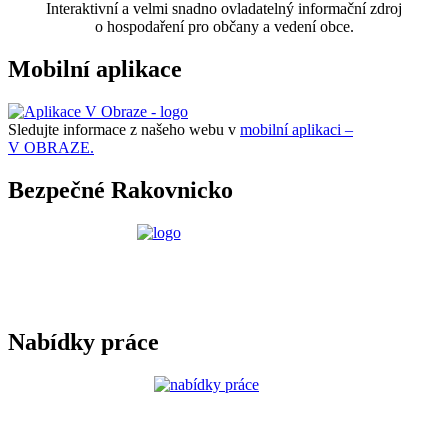
Interaktivní a velmi snadno ovladatelný informační zdroj
o hospodaření pro občany a vedení obce.
Mobilní aplikace
Sledujte informace z našeho webu v
mobilní aplikaci –
V OBRAZE.
Bezpečné Rakovnicko
Nabídky práce