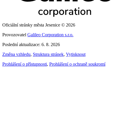
Oficiální stránky města Jesenice © 2026
Provozovatel
Galileo Corporation s.r.o.
Poslední aktualizace: 6. 8. 2026
Změna vzhledu
,
Struktura stránek
,
Vytisknout
Prohlášení o přístupnosti
,
Prohlášení o ochraně soukromí