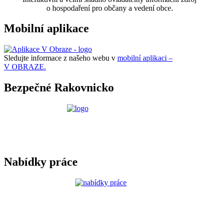
o hospodaření pro občany a vedení obce.
Mobilní aplikace
Sledujte informace z našeho webu v
mobilní aplikaci –
V OBRAZE.
Bezpečné Rakovnicko
Nabídky práce