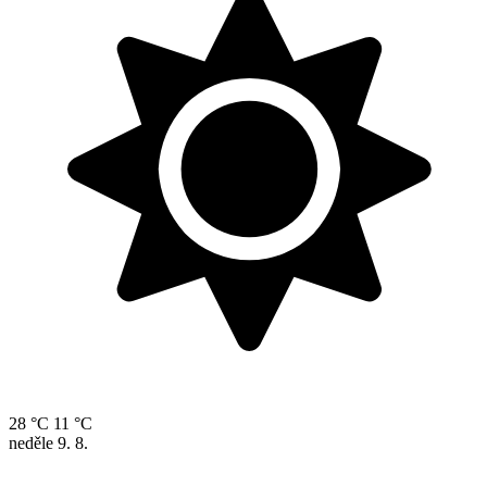
28 °C
11 °C
neděle
9. 8.