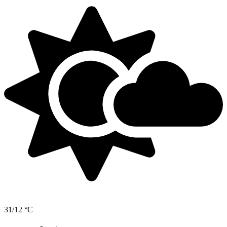
31/12 °C