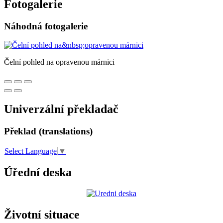
Fotogalerie
Náhodná fotogalerie
Čelní pohled na opravenou márnici
Univerzální překladač
Překlad (translations)
Select Language
▼
Úřední deska
Životní situace