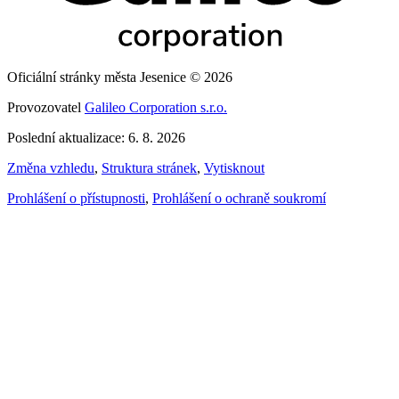
Oficiální stránky města Jesenice © 2026
Provozovatel
Galileo Corporation s.r.o.
Poslední aktualizace: 6. 8. 2026
Změna vzhledu
,
Struktura stránek
,
Vytisknout
Prohlášení o přístupnosti
,
Prohlášení o ochraně soukromí