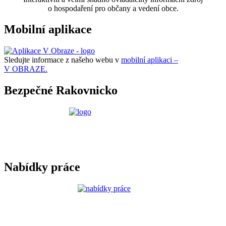
o hospodaření pro občany a vedení obce.
Mobilní aplikace
Sledujte informace z našeho webu v
mobilní aplikaci –
V OBRAZE.
Bezpečné Rakovnicko
Nabídky práce