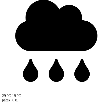
29 °C
19 °C
pátek
7. 8.