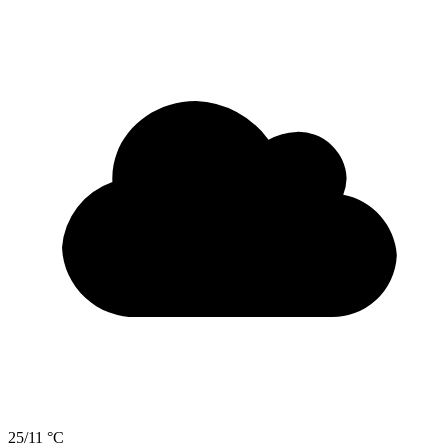
25/11 °C