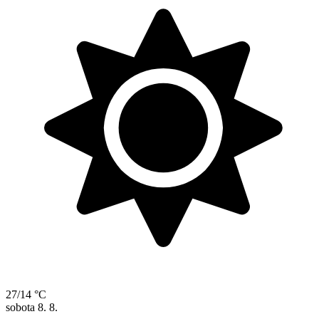
27/14 °C
sobota
8. 8.