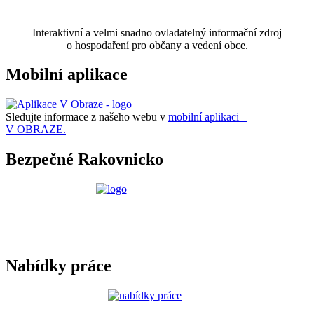
Interaktivní a velmi snadno ovladatelný informační zdroj
o hospodaření pro občany a vedení obce.
Mobilní aplikace
Sledujte informace z našeho webu v
mobilní aplikaci –
V OBRAZE.
Bezpečné Rakovnicko
Nabídky práce