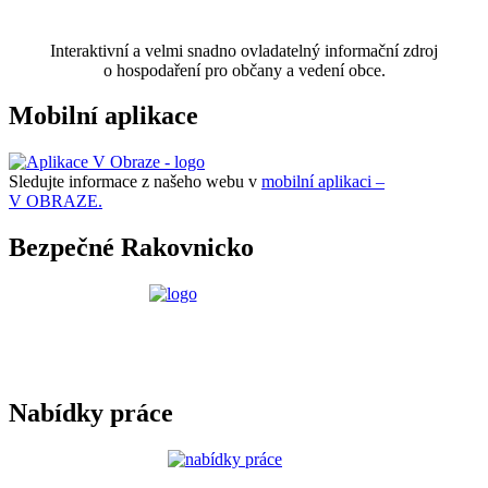
Interaktivní a velmi snadno ovladatelný informační zdroj
o hospodaření pro občany a vedení obce.
Mobilní aplikace
Sledujte informace z našeho webu v
mobilní aplikaci –
V OBRAZE.
Bezpečné Rakovnicko
Nabídky práce