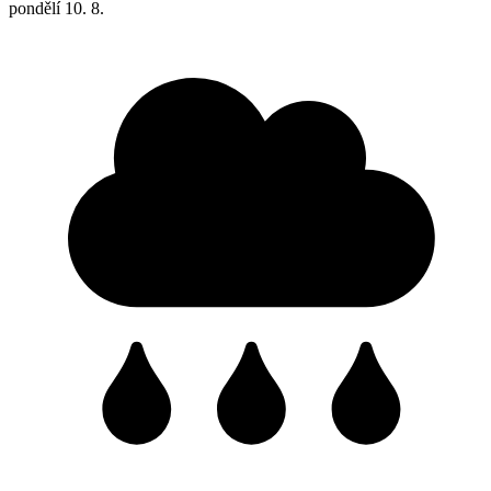
pondělí
10. 8.