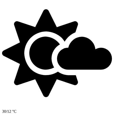
30/12 °C