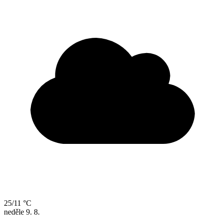
25/11 °C
neděle
9. 8.